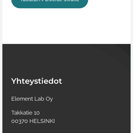
Yhteystiedot
Element Lab Oy
Takkatie 10
00370 HELSINKI