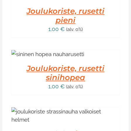
Joulukoriste, rusetti
pieni
1,00
€
(alv. 0%)
Joulukoriste, rusetti
sinihopea
1,00
€
(alv. 0%)