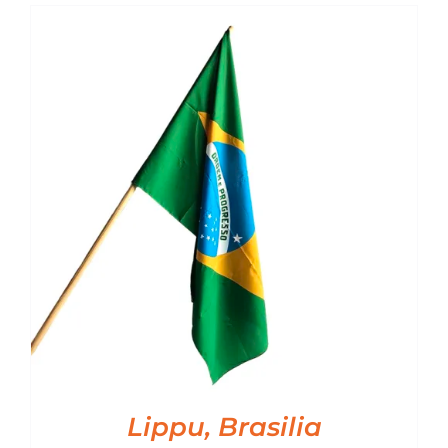
Lippu, Brasilia