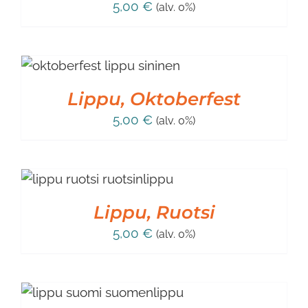
5,00
€
(alv. 0%)
Lippu, Oktoberfest
5,00
€
(alv. 0%)
Lippu, Ruotsi
5,00
€
(alv. 0%)