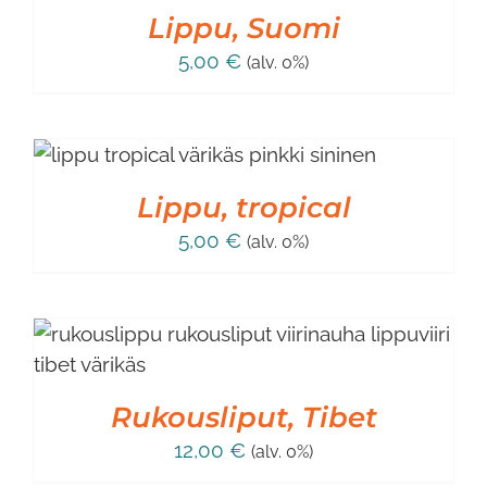
Lippu, Suomi
5,00
€
(alv. 0%)
Lippu, tropical
5,00
€
(alv. 0%)
Rukousliput, Tibet
12,00
€
(alv. 0%)