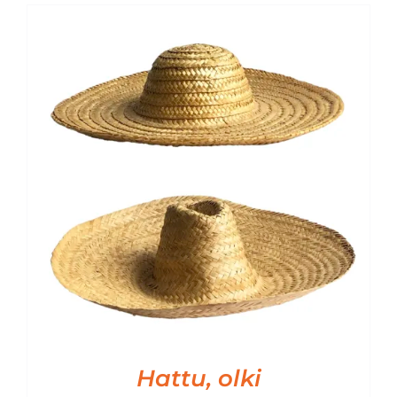
Hattu, olki