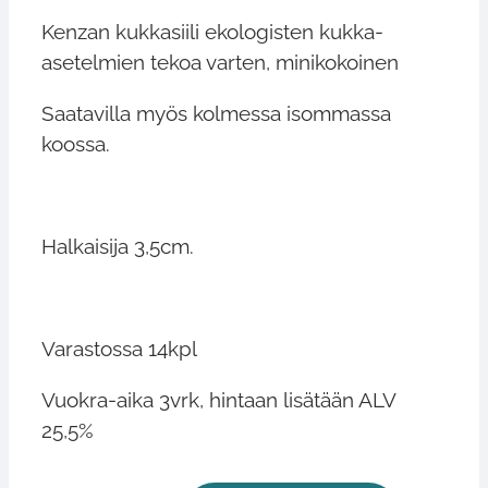
Kenzan kukkasiili ekologisten kukka-
asetelmien tekoa varten, minikokoinen
Saatavilla myös kolmessa isommassa
koossa.
Halkaisija 3,5cm.
Varastossa 14kpl
Vuokra-aika 3vrk, hintaan lisätään ALV
25,5%