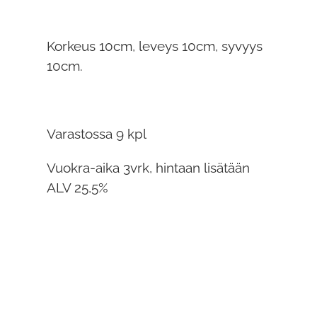
Korkeus 10cm, leveys 10cm, syvyys
10cm.
Varastossa 9 kpl
Vuokra-aika 3vrk, hintaan lisätään
ALV 25,5%