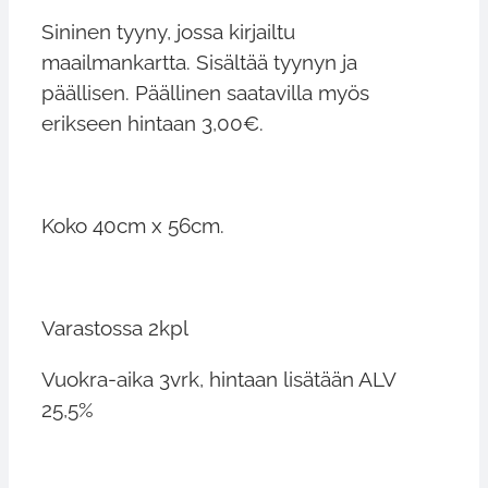
Sininen tyyny, jossa kirjailtu
maailmankartta. Sisältää tyynyn ja
päällisen. Päällinen saatavilla myös
erikseen hintaan 3,00€.
Koko 40cm x 56cm.
Varastossa 2kpl
Vuokra-aika 3vrk, hintaan lisätään ALV
25,5%