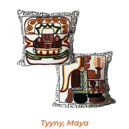
Tyyny, Maya