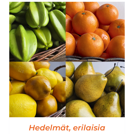
Hedelmät, erilaisia